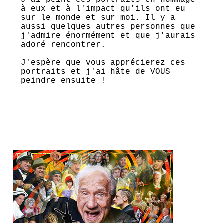
à eux et à l'impact qu'ils ont eu
sur le monde et sur moi. Il y a
aussi quelques autres personnes que
j'admire énormément et que j'aurais
adoré rencontrer.
J'espère que vous apprécierez ces
portraits et j'ai hâte de VOUS
peindre ensuite !