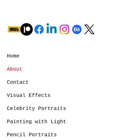
Home
About
Contact
Visual Effects
Celebrity Portraits
Painting with Light
Pencil Portraits