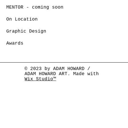
MENTOR - coming soon
On Location
Graphic Design
Awards
© 2023 by ADAM HOWARD /
ADAM HOWARD ART. Made with
Wix Studio™