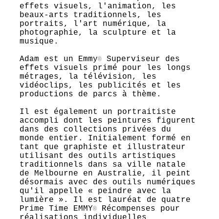
effets visuels, l'animation, les
beaux-arts traditionnels, les
portraits, l'art numérique, la
photographie, la sculpture et la
musique.
Adam est un Emmy
Superviseur des
®
effets visuels primé pour les longs
métrages, la télévision, les
vidéoclips, les publicités et les
productions de parcs à thème.
Il est également un portraitiste
accompli dont les peintures figurent
dans des collections privées du
monde entier. Initialement formé en
tant que graphiste et illustrateur
utilisant des outils artistiques
traditionnels dans sa ville natale
de Melbourne en Australie, il peint
désormais avec des outils numériques
qu'il appelle « peindre avec la
lumière ». Il est lauréat de quatre
Prime Time EMMY
Récompenses pour
®
réalisations individuelles