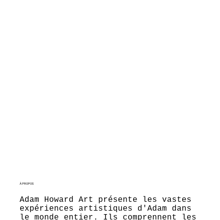
À PROPOS
Adam Howard Art présente les vastes
expériences artistiques d'Adam dans
le monde entier. Ils comprennent les