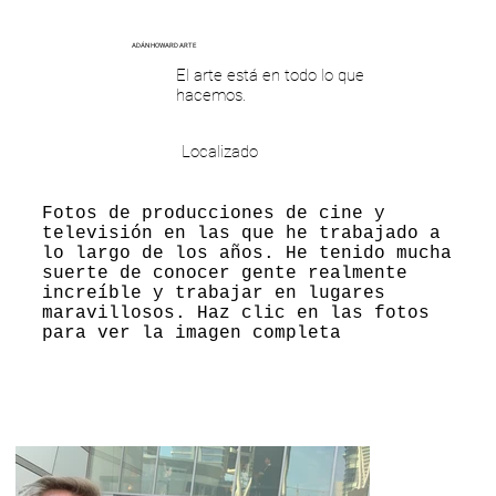
ADÁN HOWARD ARTE
El arte está en todo lo que
hacemos.
Localizado
Fotos de producciones de cine y
televisión en las que he trabajado a
lo largo de los años. He tenido mucha
suerte de conocer gente realmente
increíble y trabajar en lugares
maravillosos. Haz clic en las fotos
para ver la imagen completa