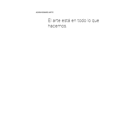
ADÁN HOWARD ARTE
El arte está en todo lo que
hacemos.