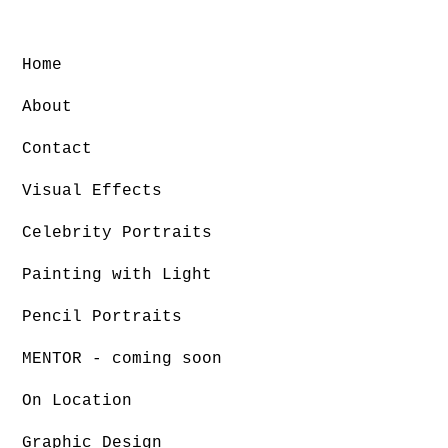
Home
About
Contact
Visual Effects
Celebrity Portraits
Painting with Light
Pencil Portraits
MENTOR - coming soon
On Location
Graphic Design