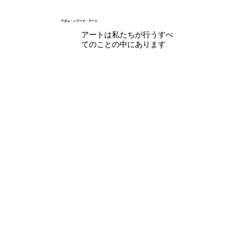
アダム・ハワード・アート
アートは私たちが行うすべ
てのことの中にあります