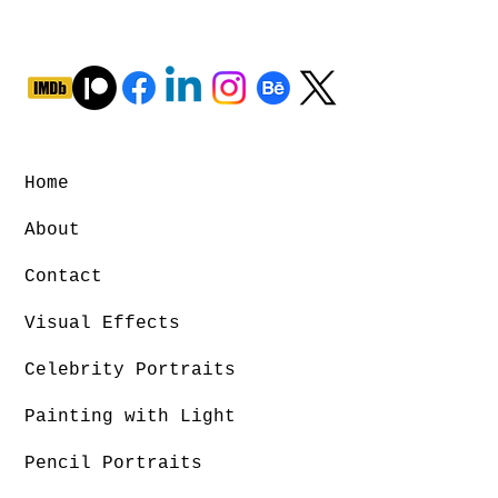
Home
About
Contact
Visual Effects
Celebrity Portraits
Painting with Light
Pencil Portraits